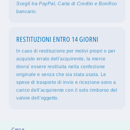
Scegli tra PayPal, Carta di Credito e Bonifico
bancario.
RESTITUZIONI ENTRO 14 GIORNI
In caso di restituzione per motivi propri o per
acquisto errato dell'acquirente, la merce
dovra' essere restituita nella confezione
originale e senza che sia stata usata. Le
spese di trasporto di invio e ricezione sono a
carico dell'acquirente con il solo rimborso del
valore dell'oggetto.
Cerca