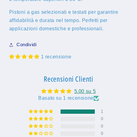
Pistoni a gas selezionati e testati per garantire
affidabilità e durata nel tempo. Perfetti per
applicazioni domestiche e professionali.
Condividi
1 recensione
Recensioni Clienti
5.00 su 5
Basato su 1 recensione
1
0
0
0