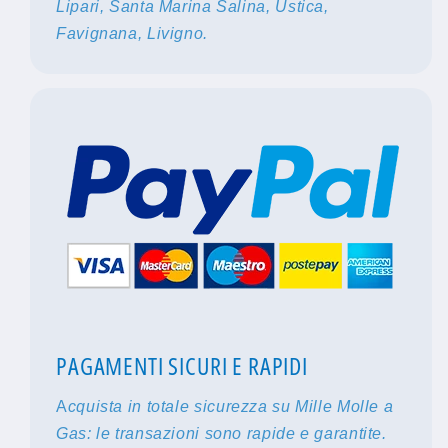
Lipari, Santa Marina Salina, Ustica,
Favignana, Livigno.
PAGAMENTI SICURI E RAPIDI
A
cquista in totale sicurezza su Mille Molle a
Gas: le transazioni sono rapide e garantite.