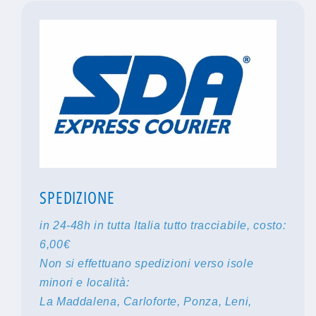
SPEDIZIONE
in 24-48h in tutta Italia tutto tracciabile, costo:
6,00€
Non si effettuano spedizioni verso isole
minori e località:
La Maddalena, Carloforte, Ponza, Leni,