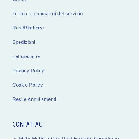
Termini e condizioni del servizio
Resi/Rimborsi
Spedizioni
Fatturazione
Privacy Policy
Cookie Policy
Resi e Annullamenti
CONTATTACI
Mille Molle a Gas (Led.Energy di Emiliyan