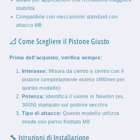
stabilità
Compatibile con meccanismi standard con
attacco M8
📐 Come Scegliere il Pistone Giusto
Prima dell'acquisto, verifica sempre:
Interasse:
Misura da centro a centro con il
pistone completamente esteso (490mm per
questo modello)
Potenza:
Identifica il valore in Newton (es.
300N) stampato sul pistone vecchio
Tipo di attacco:
Questo modello utilizza
snodo con perno filettato M8
🔧 Istruzioni di Installazione