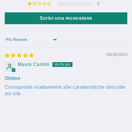
0
Scrivi una recensione
Sort by
05/20/2024
Mauro Cantini
Ottimo
Corrisponde esattamente alle caratteristiche descritte
sul sito